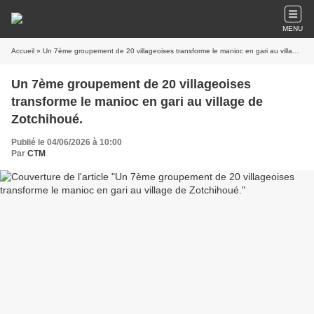
MENU
Accueil
» Un 7ème groupement de 20 villageoises transforme le manioc en gari au village de Zotchihoué.
Un 7ème groupement de 20 villageoises
transforme le manioc en gari au village de
Zotchihoué.
Publié le 04/06/2026 à 10:00
Par
CTM