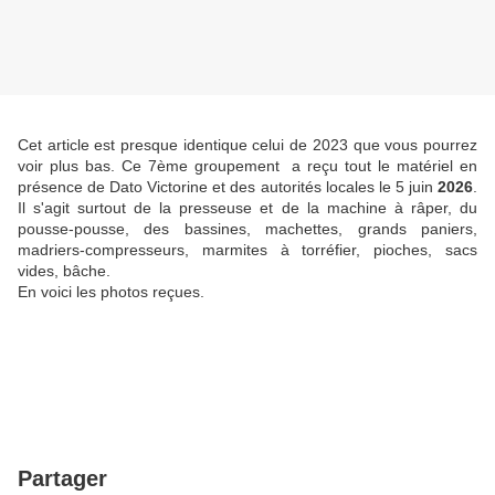
Cet article est presque identique celui de 2023 que vous pourrez
voir plus bas. Ce 7ème groupement a reçu tout le matériel en
présence de Dato Victorine et des autorités locales le 5 juin
2026
.
Il s'agit surtout de la presseuse et de la machine à râper, du
pousse-pousse, des bassines, machettes, grands paniers,
madriers-compresseurs, marmites à torréfier, pioches, sacs
vides, bâche.
En voici les photos reçues.
Partager