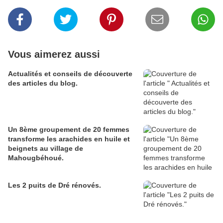
Vous aimerez aussi
Actualités et conseils de découverte
des articles du blog.
Un 8ème groupement de 20 femmes
transforme les arachides en huile et
beignets au village de
Mahougbéhoué.
Les 2 puits de Dré rénovés.