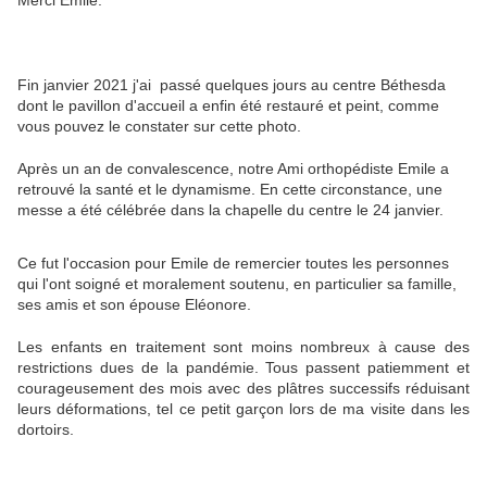
Merci Emile.
Fin janvier 2021 j'ai passé quelques jours au centre Béthesda
dont le pavillon d'accueil a enfin été restauré et peint, comme
vous pouvez le constater sur cette photo.
Après un an de convalescence, notre Ami orthopédiste Emile a
retrouvé la santé et le dynamisme. En cette circonstance, une
messe a été célébrée dans la chapelle du centre le 24 janvier.
Ce fut l'occasion pour Emile de remercier toutes les personnes
qui l'ont soigné et moralement soutenu, en particulier sa famille,
ses amis et son épouse Eléonore.
Les enfants en traitement sont moins nombreux à cause des
restrictions dues de la pandémie. Tous passent patiemment et
courageusement des mois avec des plâtres successifs réduisant
leurs déformations, tel ce petit garçon lors de ma visite dans les
dortoirs.