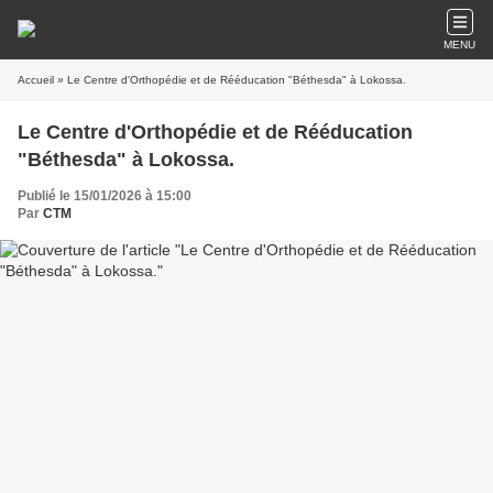
MENU
Accueil
» Le Centre d'Orthopédie et de Rééducation "Béthesda" à Lokossa.
Le Centre d'Orthopédie et de Rééducation
"Béthesda" à Lokossa.
Publié le 15/01/2026 à 15:00
Par
CTM