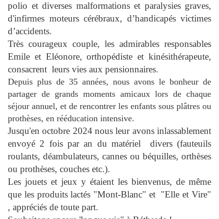
polio et diverses malformations et paralysies graves,
d'infirmes moteurs cérébraux, d’handicapés victimes
d’accidents.
Très courageux couple, les admirables responsables
Emile et Eléonore, orthopédiste et kinésithérapeute,
consacrent leurs vies aux pensionnaires.
Depuis plus de 35 années, nous avons le bonheur de
partager de grands moments amicaux lors de chaque
séjour annuel, et de rencontrer les enfants sous plâtres ou
prothèses, en rééducation intensive.
Jusqu'en octobre 2024 nous leur avons inlassablement
envoyé 2 fois par an du matériel divers (fauteuils
roulants, déambulateurs, cannes ou béquilles, orthèses
ou prothèses, couches etc.).
Les jouets et jeux y étaient les bienvenus, de même
que les produits lactés "Mont-Blanc" et "Elle et Vire"
, appréciés de toute part.