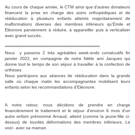
Au cours de chaque année, le CTM ainsi que d'autres donateurs
financent la prise en charge des soins orthopédiques et de
rééducation à plusieurs enfants atteints majoritairement de
malformations diverses des membres inférieurs qu'Emile et
Eléonore parviennent à réduire, à appareiller puis à verticaliser
avec grand succès..
***************************************************************
Nous y passons 2 très agréables week-ends consécutifs fin
janvier 2022, en compagnie de notre fidèle ami Jacques qui
donne tout le temps de son séjour à travailler à la confection de
orthèses.
Nous participons aux séances de rééducation dans la grande
salle où chaque matin les accompagnantes mobilisent leurs
enfants selon les recommandations d'Eléonore.
A notre retour, nous décidons de prendre en charge
financièrement le traitement et le séjour d'environ 6 mois d'un
autre enfant prénommé Arnaud, atteint (comme la jeune-fille ci-
dessus) de lourdes déformations des membres inférieurs. Le
voici avec sa maman.