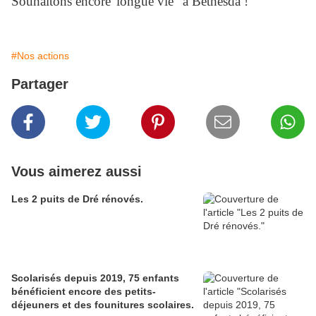
Souhaitons encore 'longue vie" à Béthesda !
#Nos actions
Partager
Vous aimerez aussi
Les 2 puits de Dré rénovés.
Scolarisés depuis 2019, 75 enfants
bénéficient encore des petits-
déjeuners et des founitures scolaires.