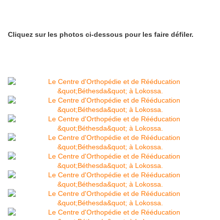
Cliquez sur les photos ci-dessous pour les faire défiler.