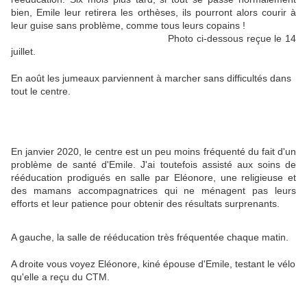
bien, Emile leur retirera les orthèses, ils pourront alors courir à
leur guise sans problème, comme tous leurs copains !
Photo ci-dessous reçue le 14
juillet.
En août les jumeaux parviennent à marcher sans difficultés dans
tout le centre.
En janvier 2020, le centre est un peu moins fréquenté du fait d'un
problème de santé d'Emile. J'ai toutefois assisté aux soins de
rééducation prodigués en salle par Eléonore, une religieuse et
des mamans accompagnatrices qui ne ménagent pas leurs
efforts et leur patience pour obtenir des résultats surprenants.
A gauche, la salle de rééducation très fréquentée chaque matin.
A droite vous voyez Eléonore, kiné épouse d'Emile, testant le vélo
qu'elle a reçu du CTM.