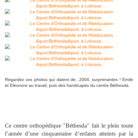
Regardez ces photos qui datent de...2004, surprenantes ! Emile
et Eléonore au travail, puis des handicapés du centre Béthesda.
Ce centre orthopédique "Béthesda" fait le plein toute
l’année d’une cinquantaine d’enfants atteints par la